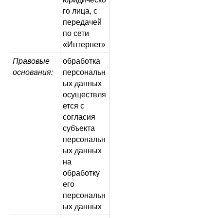
го лица, с
передачей
по сети
«Интернет»
Правовые
обработка
основания:
персональн
ых данных
осуществля
ется с
согласия
субъекта
персональн
ых данных
на
обработку
его
персональн
ых данных