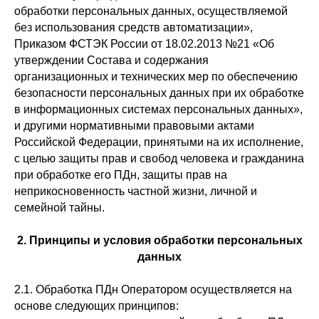
обработки персональных данных, осуществляемой
без использования средств автоматизации»,
Приказом ФСТЭК России от 18.02.2013 №21 «Об
утверждении Состава и содержания
организационных и технических мер по обеспечению
безопасности персональных данных при их обработке
в информационных системах персональных данных»,
и другими нормативными правовыми актами
Российской Федерации, принятыми на их исполнение,
с целью защиты прав и свобод человека и гражданина
при обработке его ПДн, защиты прав на
неприкосновенность частной жизни, личной и
семейной тайны.
2. Принципы и условия обработки персональных
данных
2.1. Обработка ПДн Оператором осуществляется на
основе следующих принципов: