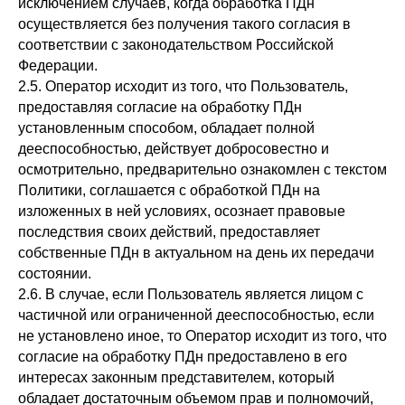
исключением случаев, когда обработка ПДн
осуществляется без получения такого согласия в
соответствии с законодательством Российской
Федерации.
2.5. Оператор исходит из того, что Пользователь,
предоставляя согласие на обработку ПДн
установленным способом, обладает полной
дееспособностью, действует добросовестно и
осмотрительно, предварительно ознакомлен с текстом
Политики, соглашается с обработкой ПДн на
изложенных в ней условиях, осознает правовые
последствия своих действий, предоставляет
собственные ПДн в актуальном на день их передачи
состоянии.
2.6. В случае, если Пользователь является лицом с
частичной или ограниченной дееспособностью, если
не установлено иное, то Оператор исходит из того, что
согласие на обработку ПДн предоставлено в его
интересах законным представителем, который
обладает достаточным объемом прав и полномочий,