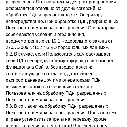
разрешенных Пользователем для распространения,
оформляется отдельно от других согласий на
обработку ПДн и предоставляется Оператору
непосредственно. При обработке ПДн, разрешенных
Пользователем для распространения, Оператором
соблюдаются условия и ограничения,
предусмотренные ст. 10.1 Федерального закона от
27.07.2006 №152-ФЗ «О персональных данных».
5.2. В случае, если Пользователь сам раскрывает
свои ПДн неопределенному кругу лиц при помощи
функционала Сайта, без предоставления
соответствующего согласия, дальнейшее
распространение другими операторами ПДн
возможно только на основании согласия
Пользователя на обработку ПДн, разрешенных
Пользователем для распространения.
5.3. В согласии на обработку ПДн, разрешенных
Пользователем для распространения, Пользователь
вправе установить запреты на передачу (кроме
предоставления доступа) этих ПДн Оператором