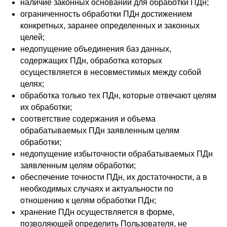
наличие законных оснований для обработки ПДн;
ограниченность обработки ПДн достижением
конкретных, заранее определенных и законных
целей;
недопущение объединения баз данных,
содержащих ПДн, обработка которых
осуществляется в несовместимых между собой
целях;
обработка только тех ПДн, которые отвечают целям
их обработки;
соответствие содержания и объема
обрабатываемых ПДн заявленным целям
обработки;
недопущение избыточности обрабатываемых ПДн
заявленным целям обработки;
обеспечение точности ПДн, их достаточности, а в
необходимых случаях и актуальности по
отношению к целям обработки ПДн;
хранение ПДн осуществляется в форме,
позволяющей определить Пользователя, не