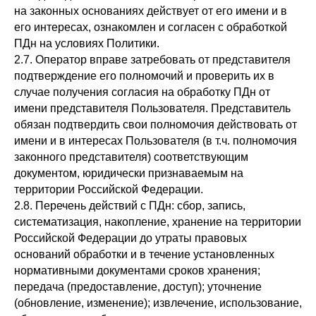
на законных основаниях действует от его имени и в
его интересах, ознакомлен и согласен с обработкой
ПДн на условиях Политики.
2.7. Оператор вправе затребовать от представителя
подтверждение его полномочий и проверить их в
случае получения согласия на обработку ПДн от
имени представителя Пользователя. Представитель
обязан подтвердить свои полномочия действовать от
имени и в интересах Пользователя (в т.ч. полномочия
законного представителя) соответствующим
документом, юридически признаваемым на
территории Российской Федерации.
2.8. Перечень действий с ПДн: сбор, запись,
систематизация, накопление, хранение на территории
Российской Федерации до утраты правовых
оснований обработки и в течение установленных
нормативными документами сроков хранения;
передача (предоставление, доступ); уточнение
(обновление, изменение); извлечение, использование,