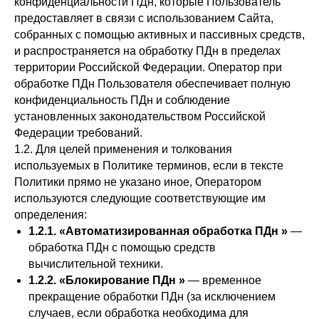
конфиденциальности ПДн, которые Пользователь
предоставляет в связи с использованием Сайта,
собранных с помощью активных и пассивных средств,
и распространяется на обработку ПДн в пределах
территории Российской Федерации. Оператор при
обработке ПДн Пользователя обеспечивает полную
конфиденциальность ПДн и соблюдение
установленных законодательством Российской
Федерации требований.
1.2. Для целей применения и толкования
используемых в Политике терминов, если в тексте
Политики прямо не указано иное, Оператором
используются следующие соответствующие им
определения:
1.2.1. «Автоматизированная обработка ПДн »
—
обработка ПДн с помощью средств
вычислительной техники.
1.2.2. «Блокирование ПДн »
— временное
прекращение обработки ПДн (за исключением
случаев, если обработка необходима для