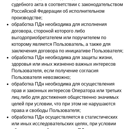
судебного акта в соответствии с законодательством
Российской Федерации об исполнительном
производстве;
обработка ПДн необходима для исполнения
договора, стороной которого либо
выгодоприобретателем или поручителем по
которому является Пользователь, а также для
заключения договора по инициативе Пользователя;
обработка ПДн необходима для защиты жизни,
здоровья или иных жизненно важных интересов
Пользователя, если получение согласия
Пользователя невозможно;
обработка ПДн необходима для осуществления
прав и законных интересов Оператора или третьих
лиц либо для достижения общественно значимых
целей при условии, что при этом не нарушаются
права и свободы Пользователя;
обработка ПДн осуществляется в статистических
или иных исследовательских целях, при условии