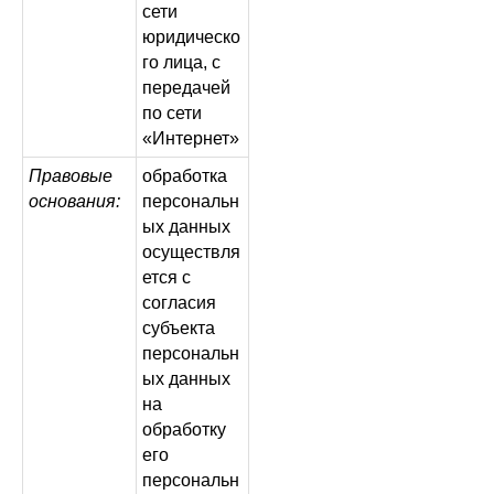
сети
юридическо
го лица, с
передачей
по сети
«Интернет»
Правовые
обработка
основания:
персональн
ых данных
осуществля
ется с
согласия
субъекта
персональн
ых данных
на
обработку
его
персональн