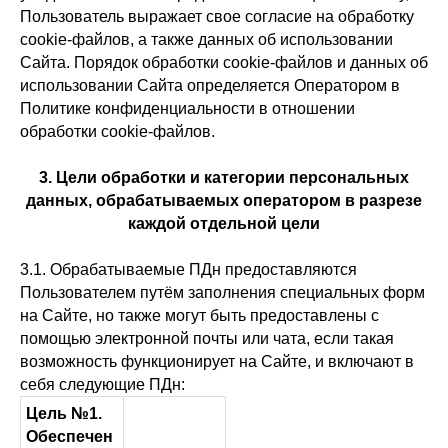
Пользователь выражает свое согласие на обработку
cookie-файлов, а также данных об использовании
Сайта. Порядок обработки cookie-файлов и данных об
использовании Сайта определяется Оператором в
Политике конфиденциальности в отношении
обработки cookie-файлов.
3. Цели обработки и категории персональных
данных, обрабатываемых оператором в разрезе
каждой отдельной цели
3.1. Обрабатываемые ПДн предоставляются
Пользователем путём заполнения специальных форм
на Сайте, но также могут быть предоставлены с
помощью электронной почты или чата, если такая
возможность функционирует на Сайте, и включают в
себя следующие ПДн:
Цель №1.
Обеспечен