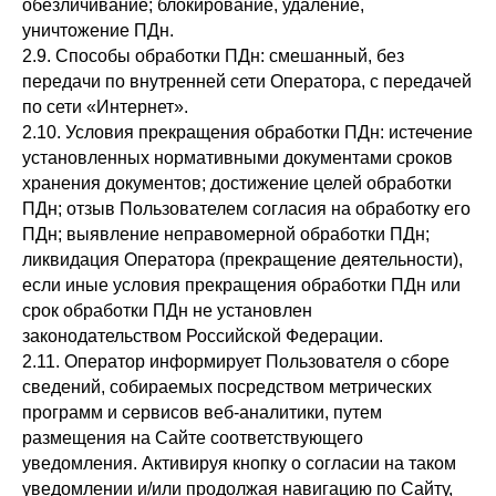
обезличивание; блокирование, удаление,
уничтожение ПДн.
2.9. Способы обработки ПДн: смешанный, без
передачи по внутренней сети Оператора, с передачей
по сети «Интернет».
2.10. Условия прекращения обработки ПДн: истечение
установленных нормативными документами сроков
хранения документов; достижение целей обработки
ПДн; отзыв Пользователем согласия на обработку его
ПДн; выявление неправомерной обработки ПДн;
ликвидация Оператора (прекращение деятельности),
если иные условия прекращения обработки ПДн или
срок обработки ПДн не установлен
законодательством Российской Федерации.
2.11. Оператор информирует Пользователя о сборе
сведений, собираемых посредством метрических
программ и сервисов веб-аналитики, путем
размещения на Сайте соответствующего
уведомления. Активируя кнопку о согласии на таком
уведомлении и/или продолжая навигацию по Сайту,