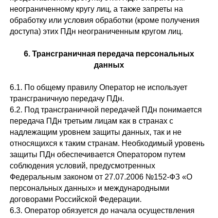
неограниченному кругу лиц, а также запреты на
обработку или условия обработки (кроме получения
доступа) этих ПДн неограниченным кругом лиц.
6. Трансграничная передача персональных
данных
6.1. По общему правилу Оператор не использует
трансграничную передачу ПДн.
6.2. Под трансграничной передачей ПДн понимается
передача ПДн третьим лицам как в странах с
надлежащим уровнем защиты данных, так и не
относящихся к таким странам. Необходимый уровень
защиты ПДн обеспечивается Оператором путем
соблюдения условий, предусмотренных
Федеральным законом от 27.07.2006 №152-ФЗ «О
персональных данных» и международными
договорами Российской Федерации.
6.3. Оператор обязуется до начала осуществления