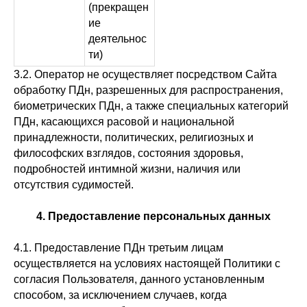
(прекращен
ие
деятельнос
ти)
3.2. Оператор не осуществляет посредством Сайта
обработку ПДн, разрешенных для распространения,
биометрических ПДн, а также специальных категорий
ПДн, касающихся расовой и национальной
принадлежности, политических, религиозных и
философских взглядов, состояния здоровья,
подробностей интимной жизни, наличия или
отсутствия судимостей.
4. Предоставление персональных данных
4.1. Предоставление ПДн третьим лицам
осуществляется на условиях настоящей Политики с
согласия Пользователя, данного установленным
способом, за исключением случаев, когда