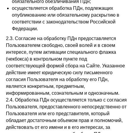
обязательного обезличивания ПДн;
осуществляется обработка ПДн, подлежащих
опубликованию или обязательному раскрытию в
соответствии с законодательством Российской
Федерации.
2.3. Согласие на обработку ПДн предоставляется
Пользователем свободно, своей волей и в своем
интересе, путем активации специального флажка
(чекбокса) в контрольном пункте под
соответствующей формой сбора на Сайте. Указанное
действие имеет юридическую силу письменного
согласия Пользователя на обработку его ПДн,
является конкретным, предметным,
информированным, сознательным и однозначным.
2.4. Обработка ПДн осуществляется только с согласия
Пользователя, предоставленного непосредственно от
Пользователя или его представителя, который
обладает достаточным объемом прав и полномочий,
действовать от его имени и в его интересах, за