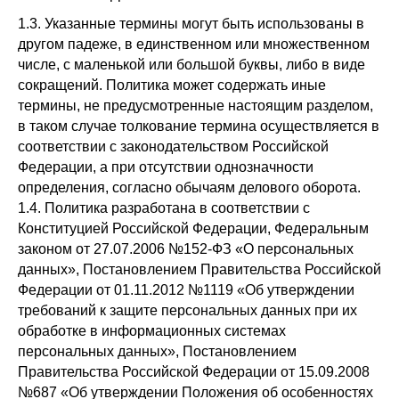
1.3. Указанные термины могут быть использованы в
другом падеже, в единственном или множественном
числе, с маленькой или большой буквы, либо в виде
сокращений. Политика может содержать иные
термины, не предусмотренные настоящим разделом,
в таком случае толкование термина осуществляется в
соответствии с законодательством Российской
Федерации, а при отсутствии однозначности
определения, согласно обычаям делового оборота.
1.4. Политика разработана в соответствии с
Конституцией Российской Федерации, Федеральным
законом от 27.07.2006 №152-ФЗ «О персональных
данных», Постановлением Правительства Российской
Федерации от 01.11.2012 №1119 «Об утверждении
требований к защите персональных данных при их
обработке в информационных системах
персональных данных», Постановлением
Правительства Российской Федерации от 15.09.2008
№687 «Об утверждении Положения об особенностях