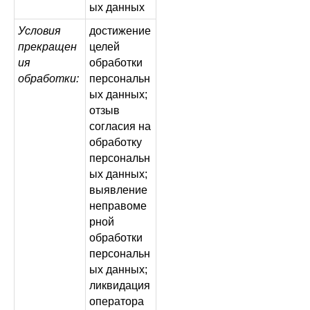
ых данных
Условия
достижение
прекращен
целей
ия
обработки
обработки:
персональн
ых данных;
отзыв
согласия на
обработку
персональн
ых данных;
выявление
неправоме
рной
обработки
персональн
ых данных;
ликвидация
оператора