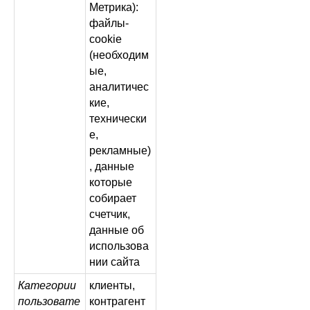
Метрика):
файлы-
cookie
(необходим
ые,
аналитичес
кие,
технически
е,
рекламные)
, данные
которые
собирает
счетчик,
данные об
использова
нии сайта
Категории
клиенты,
пользовате
контрагент