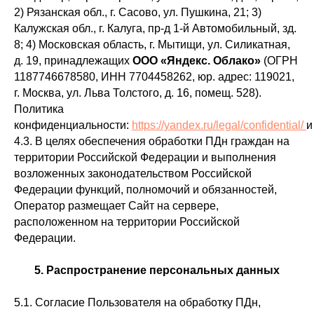
2) Рязанская обл., г. Сасово, ул. Пушкина, 21; 3)
Калужская обл., г. Калуга, пр-д 1-й Автомобильный, зд.
8; 4) Московская область, г. Мытищи, ул. Силикатная,
д. 19, принадлежащих
ООО «Яндекс. Облако»
(ОГРН
1187746678580, ИНН 7704458262, юр. адрес: 119021,
г. Москва, ул. Льва Толстого, д. 16, помещ. 528).
Политика
конфиденциальности:
https://yandex.ru/legal/confidential/
4.3. В целях обеспечения обработки ПДн граждан на
территории Российской Федерации и выполнения
возложенных законодательством Российской
Федерации функций, полномочий и обязанностей,
Оператор размещает Сайт на сервере,
расположенном на территории Российской
Федерации.
5. Распространение персональных данных
5.1. Согласие Пользователя на обработку ПДн,