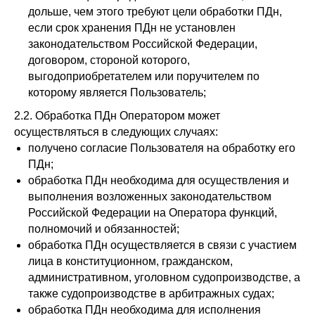
дольше, чем этого требуют цели обработки ПДн,
если срок хранения ПДн не установлен
законодательством Российской Федерации,
договором, стороной которого,
выгодоприобретателем или поручителем по
которому является Пользователь;
2.2. Обработка ПДн Оператором может
осуществляться в следующих случаях:
получено согласие Пользователя на обработку его
ПДн;
обработка ПДн необходима для осуществления и
выполнения возложенных законодательством
Российской Федерации на Оператора функций,
полномочий и обязанностей;
обработка ПДн осуществляется в связи с участием
лица в конституционном, гражданском,
административном, уголовном судопроизводстве, а
также судопроизводстве в арбитражных судах;
обработка ПДн необходима для исполнения